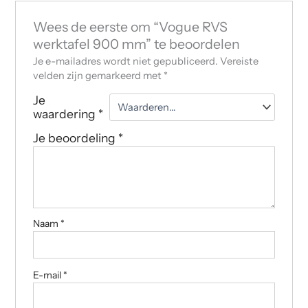
Wees de eerste om “Vogue RVS
werktafel 900 mm” te beoordelen
Je e-mailadres wordt niet gepubliceerd.
Vereiste
velden zijn gemarkeerd met
*
Je
waardering
*
Je beoordeling
*
Naam
*
E-mail
*