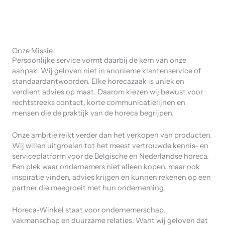
Onze Missie
Persoonlijke service vormt daarbij de kern van onze
aanpak. Wij geloven niet in anonieme klantenservice of
standaardantwoorden. Elke horecazaak is uniek en
verdient advies op maat. Daarom kiezen wij bewust voor
rechtstreeks contact, korte communicatielijnen en
mensen die de praktijk van de horeca begrijpen.
Onze ambitie reikt verder dan het verkopen van producten.
Wij willen uitgroeien tot het meest vertrouwde kennis- en
serviceplatform voor de Belgische en Nederlandse horeca.
Een plek waar ondernemers niet alleen kopen, maar ook
inspiratie vinden, advies krijgen en kunnen rekenen op een
partner die meegroeit met hun onderneming.
Horeca-Winkel staat voor ondernemerschap,
vakmanschap en duurzame relaties. Want wij geloven dat