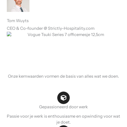
Tom Wuyts
CEO & Co-founder @ Strictly-Hospitality.com
Onze kernwaarden vormen de basis van alles wat we doen.
Gepassioneerd door werk
Passie voor je werk is enthousiasme en opwinding voor wat
je doet.