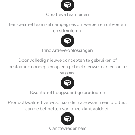
Creatieve teamleden
Een creatief team zal campagnes ontwerpen en uitvoeren
en stimuleren.
Innovatieve oplossingen
Door volledig nieuwe concepten te gebruiken of
bestaande concepten op een geheel nieuwe manier toe te
passen..
Kwalitatief hoogwaardige producten
Productkwaliteit verwijst naar de mate waarin een product
aan de behoeften van onze klant voldoet.
Klanttevredenheid