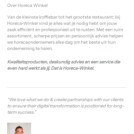
Over Horeca Winkel
Van de kleinste koffiebar tot het grootste restaurant: bij
Horeca-Winkel vind je alles wat je nodig hebt om jouw
zaak efficiënt en professioneel uit te rusten. Met een ruim
assortiment, scherpe prijzen en persoonlijk advies helpen
we horecaondernemers elke dag om het beste uit hun
onderneming te halen.
Kwaliteitsproducten, deskundig advies en een service die
even hard werkt als jij. Dat is Horeca-Winkel.
“We love what we do & create partnerships with our clients
to ensure their digital transformation is positioned for long-
term success.”