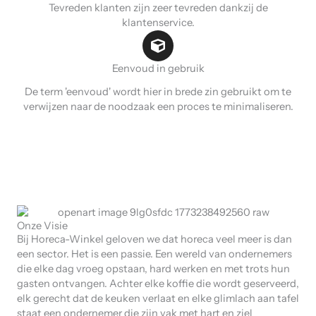
Tevreden klanten zijn zeer tevreden dankzij de
klantenservice.
Eenvoud in gebruik
De term 'eenvoud' wordt hier in brede zin gebruikt om te
verwijzen naar de noodzaak een proces te minimaliseren.
Onze Visie
Bij Horeca-Winkel geloven we dat horeca veel meer is dan
een sector. Het is een passie. Een wereld van ondernemers
die elke dag vroeg opstaan, hard werken en met trots hun
gasten ontvangen. Achter elke koffie die wordt geserveerd,
elk gerecht dat de keuken verlaat en elke glimlach aan tafel
staat een ondernemer die zijn vak met hart en ziel