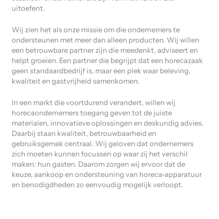
uitoefent.
Wij zien het als onze missie om die ondernemers te
ondersteunen met meer dan alleen producten. Wij willen
een betrouwbare partner zijn die meedenkt, adviseert en
helpt groeien. Een partner die begrijpt dat een horecazaak
geen standaardbedrijf is, maar een plek waar beleving,
kwaliteit en gastvrijheid samenkomen.
In een markt die voortdurend verandert, willen wij
horecaondernemers toegang geven tot de juiste
materialen, innovatieve oplossingen en deskundig advies.
Daarbij staan kwaliteit, betrouwbaarheid en
gebruiksgemak centraal. Wij geloven dat ondernemers
zich moeten kunnen focussen op waar zij het verschil
maken: hun gasten. Daarom zorgen wij ervoor dat de
keuze, aankoop en ondersteuning van horeca-apparatuur
en benodigdheden zo eenvoudig mogelijk verloopt.