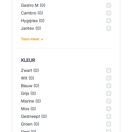
Gastro M (0)
Cambro (0)
Hygiplas (0)
Jantex (0)
Toon meer
KLEUR
Zwart (0)
Wit (0)
Blauw (0)
Grijs (0)
Marine (0)
Mos (0)
Gestreept (0)
Groen (0)
Geel (0)