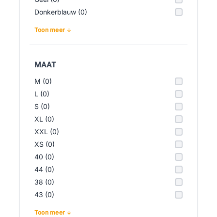
Donkerblauw (0)
Toon meer
MAAT
M (0)
L (0)
S (0)
XL (0)
XXL (0)
XS (0)
40 (0)
44 (0)
38 (0)
43 (0)
Toon meer