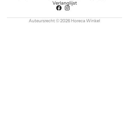
Verlanglijst
Auteursrecht © 2026 Horeca Winkel