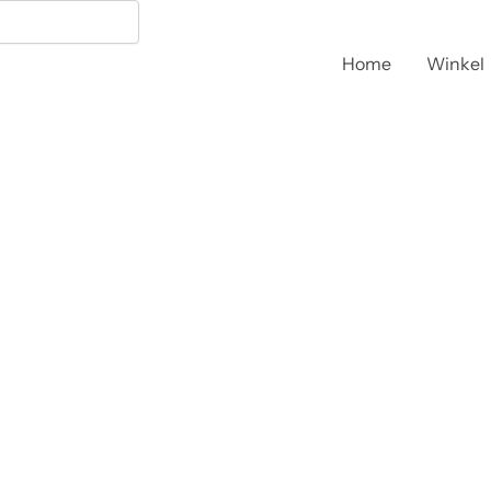
Home
Winkel