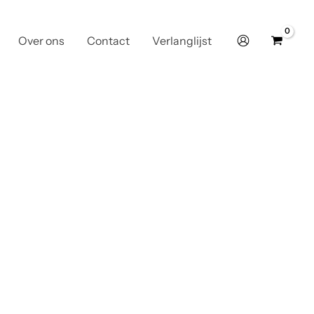
Over ons
Contact
Verlanglijst