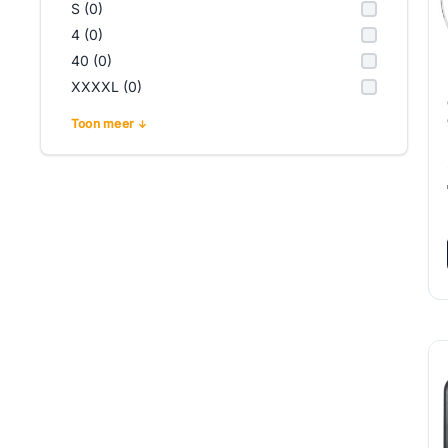
S (0)
4 (0)
40 (0)
XXXXL (0)
Toon meer