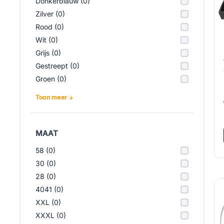
Donkerblauw (0)
Zilver (0)
Rood (0)
Wit (0)
Grijs (0)
Gestreept (0)
Groen (0)
Toon meer
MAAT
58 (0)
30 (0)
28 (0)
4041 (0)
XXL (0)
XXXL (0)