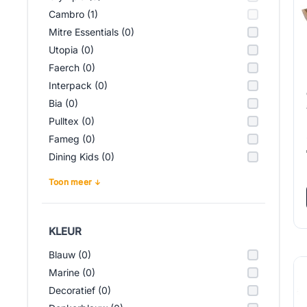
Cambro (1)
Mitre Essentials (0)
Utopia (0)
Faerch (0)
Interpack (0)
Bia (0)
Pulltex (0)
Fameg (0)
Dining Kids (0)
Toon meer
KLEUR
Blauw (0)
Marine (0)
Decoratief (0)