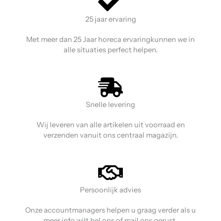
25 jaar ervaring
Met meer dan 25 Jaar horeca ervaringkunnen we in
alle situaties perfect helpen.
Snelle levering
Wij leveren van alle artikelen uit voorraad en
verzenden vanuit ons centraal magazijn.
Persoonlijk advies
Onze accountmanagers helpen u graag verder als u
meer info wilt bel ons of mail ons gerust.