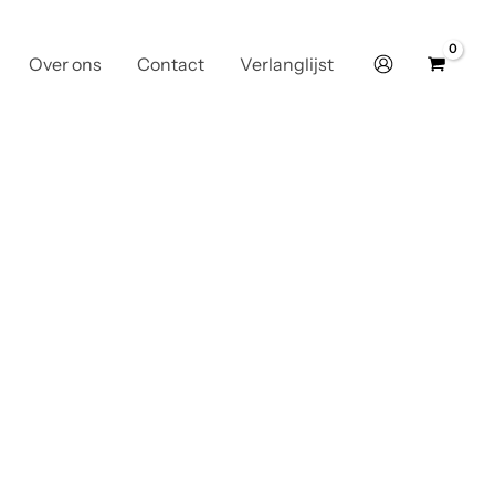
Over ons
Contact
Verlanglijst