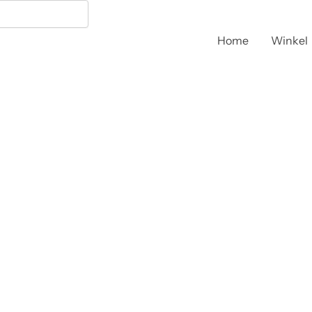
Home
Winkel