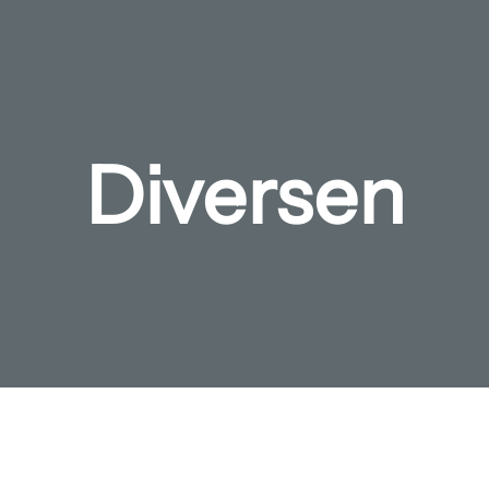
Diversen