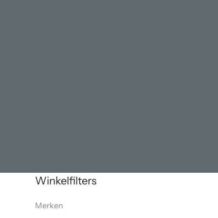
Winkelfilters
Merken