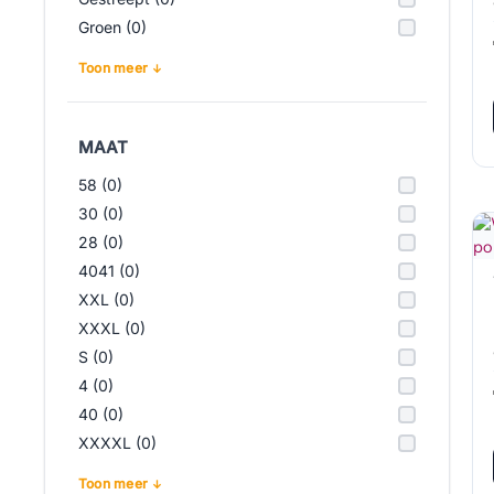
Groen (0)
Toon meer
MAAT
58 (0)
30 (0)
28 (0)
4041 (0)
XXL (0)
XXXL (0)
S (0)
4 (0)
40 (0)
XXXXL (0)
Toon meer