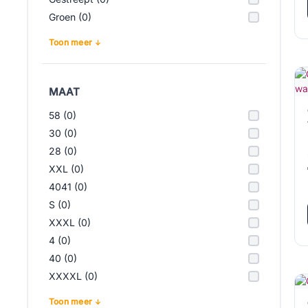
Groen (0)
Toon meer
MAAT
58 (0)
30 (0)
28 (0)
XXL (0)
4041 (0)
S (0)
XXXL (0)
4 (0)
40 (0)
XXXXL (0)
Toon meer