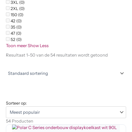
3XL (0)
2XL (0)
150 (0)
42 (0)
35 (0)
47 (0)
52 (0)
Toon meer
Show Less
Resultaat 1–50 van de 54 resultaten wordt getoond
Sorteer op:
54 Producten