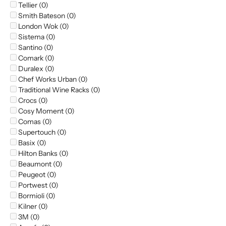
Tellier (0)
Smith Bateson (0)
London Wok (0)
Sistema (0)
Santino (0)
Comark (0)
Duralex (0)
Chef Works Urban (0)
Traditional Wine Racks (0)
Crocs (0)
Cosy Moment (0)
Comas (0)
Supertouch (0)
Basix (0)
Hilton Banks (0)
Beaumont (0)
Peugeot (0)
Portwest (0)
Bormioli (0)
Kilner (0)
3M (0)