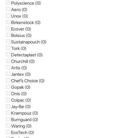
Polyscience (0)
Aero (0)
Unox (0)
Birkenstock (0)
Ecover (0)
Bolsius (0)
Sustainapouch (0)
Tork (0)
Detectaplast (0)
Churchill (0)
Artis (0)
Jantex (0)
Chef's Choice (0)
Gopak (0)
Onis (0)
Colpac (0)
Jay-Be (0)
Krampouz (0)
Burnguard (0)
Waring (0)
EcoTech (0)