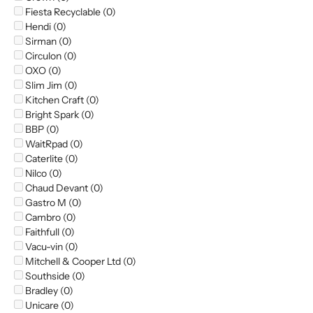
Fiesta Recyclable (0)
Hendi (0)
Sirman (0)
Circulon (0)
OXO (0)
Slim Jim (0)
Kitchen Craft (0)
Bright Spark (0)
BBP (0)
WaitRpad (0)
Caterlite (0)
Nilco (0)
Chaud Devant (0)
Gastro M (0)
Cambro (0)
Faithfull (0)
Vacu-vin (0)
Mitchell & Cooper Ltd (0)
Southside (0)
Bradley (0)
Unicare (0)