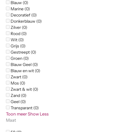
Blauw (0)
Marine (0)
Decoratief (0)
Donkerblauw (0)
Zilver (0)
Rood (0)
Wit (0)
Grijs (0)
Gestreept (0)
Groen (0)
Blauw Geel (0)
Blauw en wit (0)
Zwart (0)
Mos (0)
Zwart & wit (0)
Zand (0)
Geel (0)
Transparant (0)
Toon meer
Show Less
Maat