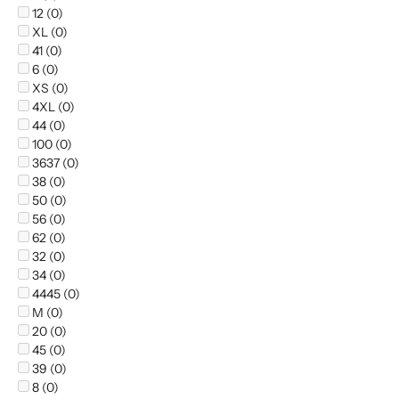
12 (0)
XL (0)
41 (0)
6 (0)
XS (0)
4XL (0)
44 (0)
100 (0)
3637 (0)
38 (0)
50 (0)
56 (0)
62 (0)
32 (0)
34 (0)
4445 (0)
M (0)
20 (0)
45 (0)
39 (0)
8 (0)