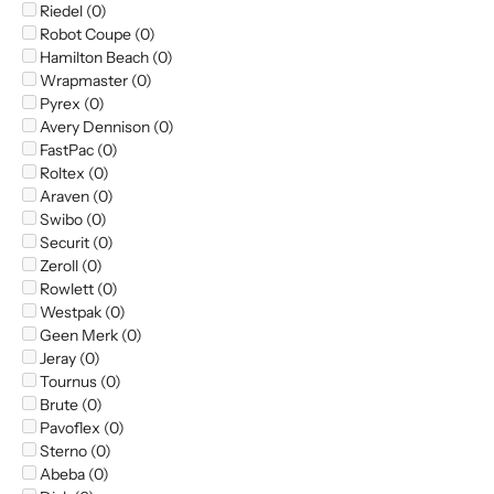
Riedel (0)
Robot Coupe (0)
Hamilton Beach (0)
Wrapmaster (0)
Pyrex (0)
Avery Dennison (0)
FastPac (0)
Roltex (0)
Araven (0)
Swibo (0)
Securit (0)
Zeroll (0)
Rowlett (0)
Westpak (0)
Geen Merk (0)
Jeray (0)
Tournus (0)
Brute (0)
Pavoflex (0)
Sterno (0)
Abeba (0)