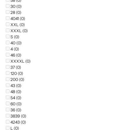
58 (0)
30 (0)
28 (0)
4041 (0)
XXL (0)
XXXL (0)
S (0)
40 (0)
4 (0)
46 (0)
XXXXL (0)
37 (0)
120 (0)
200 (0)
43 (0)
48 (0)
54 (0)
60 (0)
36 (0)
3839 (0)
4243 (0)
L (0)