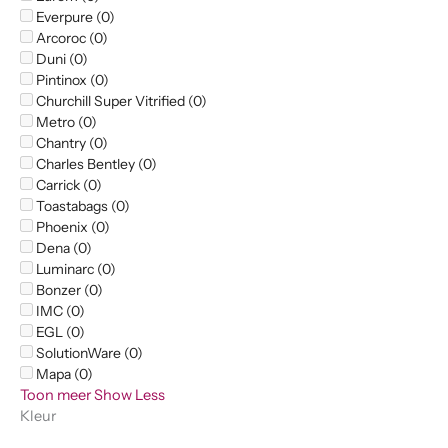
Everpure (0)
Arcoroc (0)
Duni (0)
Pintinox (0)
Churchill Super Vitrified (0)
Metro (0)
Chantry (0)
Charles Bentley (0)
Carrick (0)
Toastabags (0)
Phoenix (0)
Dena (0)
Luminarc (0)
Bonzer (0)
IMC (0)
EGL (0)
SolutionWare (0)
Mapa (0)
Toon meer
Show Less
Kleur