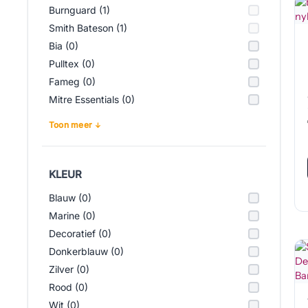
Burnguard (1)
Smith Bateson (1)
Bia (0)
Pulltex (0)
Fameg (0)
Mitre Essentials (0)
Toon meer
KLEUR
Blauw (0)
Marine (0)
Decoratief (0)
Donkerblauw (0)
Zilver (0)
Rood (0)
Wit (0)