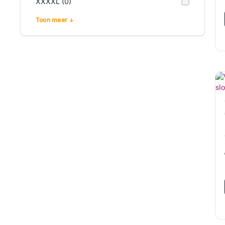
XXXXL (0)
Toon meer