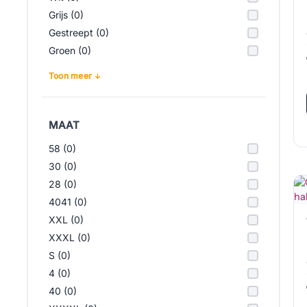
Grijs (0)
Gestreept (0)
Groen (0)
Toon meer
MAAT
58 (0)
30 (0)
28 (0)
4041 (0)
XXL (0)
XXXL (0)
S (0)
4 (0)
40 (0)