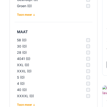
Groen (0)
Toon meer
MAAT
58 (0)
30 (0)
28 (0)
4041 (0)
XXL (0)
XXXL (0)
S (0)
4 (0)
40 (0)
XXXXL (0)
Toon meer