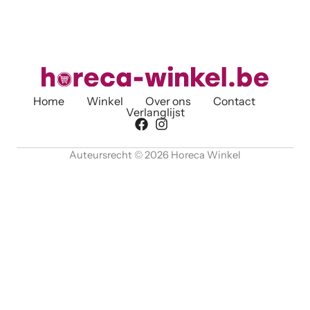
Home
Winkel
Over ons
Contact
Verlanglijst
Auteursrecht © 2026 Horeca Winkel