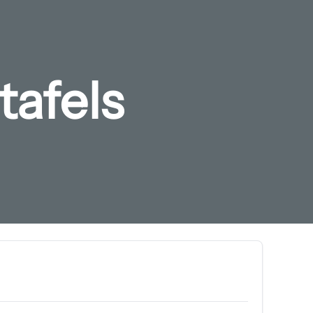
tafels