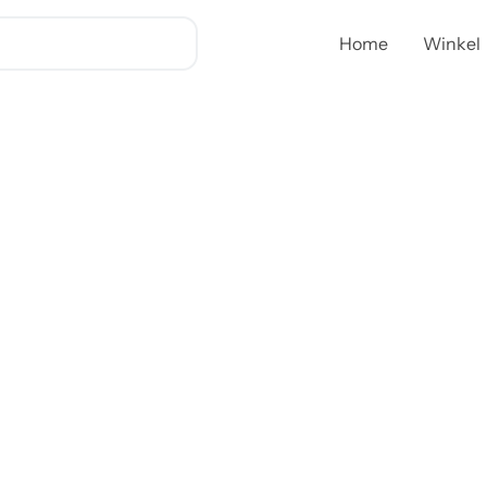
Home
Winkel