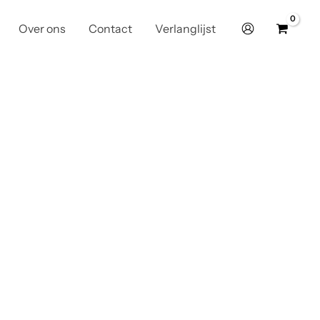
Over ons
Contact
Verlanglijst