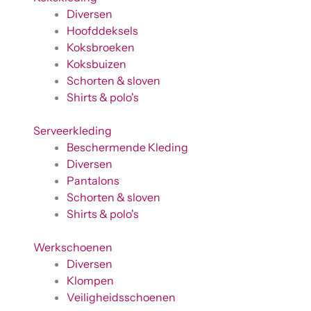
Diversen
Hoofddeksels
Koksbroeken
Koksbuizen
Schorten & sloven
Shirts & polo's
Serveerkleding
Beschermende Kleding
Diversen
Pantalons
Schorten & sloven
Shirts & polo's
Werkschoenen
Diversen
Klompen
Veiligheidsschoenen