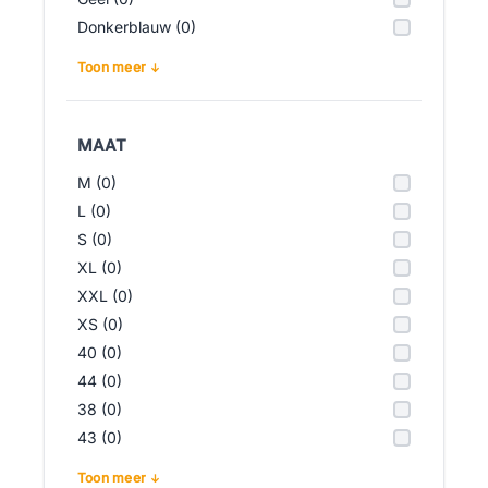
Donkerblauw (0)
Toon meer
MAAT
M (0)
L (0)
S (0)
XL (0)
XXL (0)
XS (0)
40 (0)
44 (0)
38 (0)
43 (0)
Toon meer