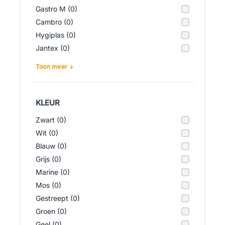
Gastro M (0)
Cambro (0)
Hygiplas (0)
Jantex (0)
Toon meer
KLEUR
Zwart (0)
Wit (0)
Blauw (0)
Grijs (0)
Marine (0)
Mos (0)
Gestreept (0)
Groen (0)
Geel (0)