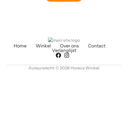
Home
Winkel
Over ons
Contact
Verlanglijst
Auteursrecht © 2026 Horeca Winkel