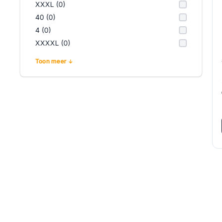
XXXL (0)
40 (0)
4 (0)
XXXXL (0)
Toon meer