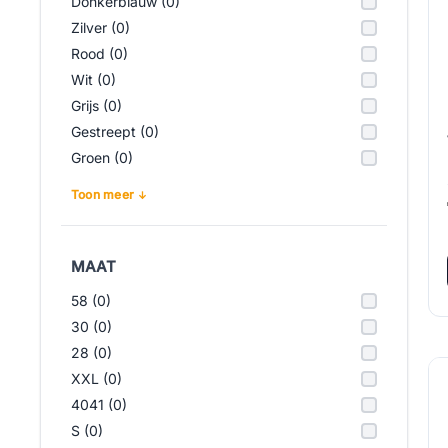
Donkerblauw (0)
Zilver (0)
Rood (0)
Wit (0)
Grijs (0)
Gestreept (0)
Groen (0)
Toon meer
MAAT
58 (0)
30 (0)
28 (0)
XXL (0)
4041 (0)
S (0)