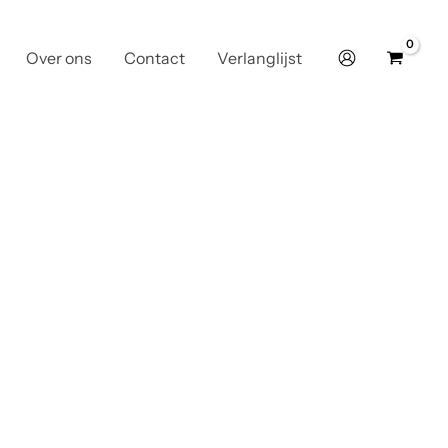
Over ons
Contact
Verlanglijst