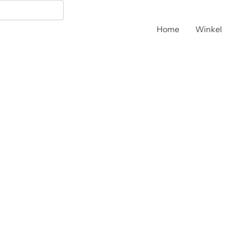
Home
Winkel