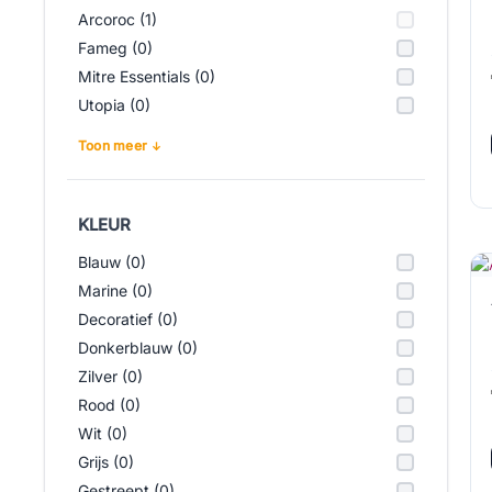
Arcoroc (1)
Fameg (0)
Mitre Essentials (0)
Utopia (0)
Toon meer
KLEUR
Blauw (0)
Marine (0)
Decoratief (0)
Donkerblauw (0)
Zilver (0)
Rood (0)
Wit (0)
Grijs (0)
Gestreept (0)