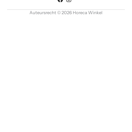
Auteursrecht © 2026 Horeca Winkel