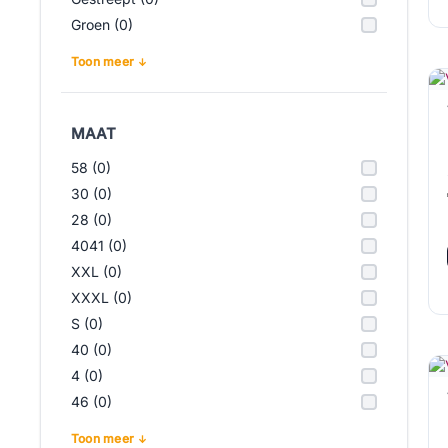
Groen (0)
Toon meer
MAAT
58 (0)
30 (0)
28 (0)
4041 (0)
XXL (0)
XXXL (0)
S (0)
40 (0)
4 (0)
46 (0)
Toon meer