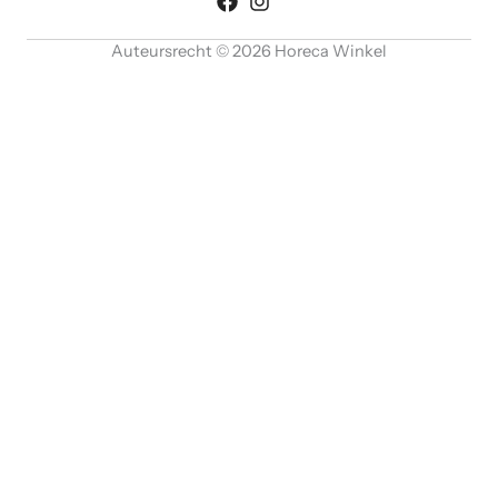
Auteursrecht © 2026 Horeca Winkel