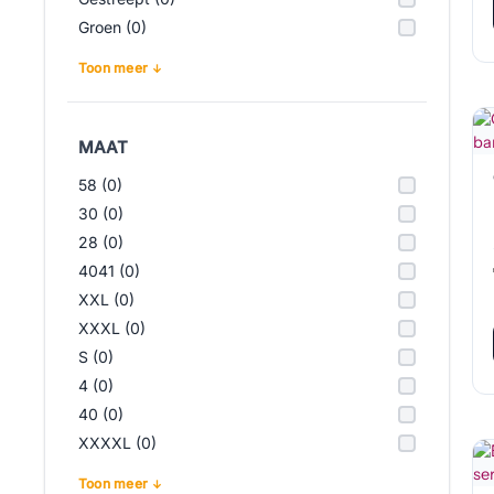
Groen (0)
Toon meer
MAAT
58 (0)
30 (0)
28 (0)
4041 (0)
XXL (0)
XXXL (0)
S (0)
4 (0)
40 (0)
XXXXL (0)
Toon meer