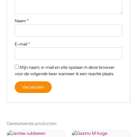
Naam
*
E-mail
*
Mijn naam, e-mail en site opslaan in deze browser
voor de volgende keer wanneer ik een reactie plaats.
Gerelateerde producten