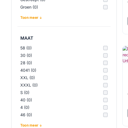
Groen (0)
Toon meer
MAAT
58 (0)
30 (0)
28 (0)
4041 (0)
XXL (0)
XXXL (0)
S (0)
40 (0)
4 (0)
46 (0)
Toon meer