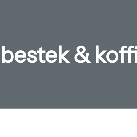
 bestek & koff