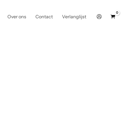
Over ons
Contact
Verlanglijst