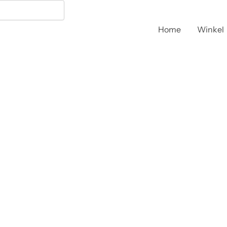
Home
Winkel