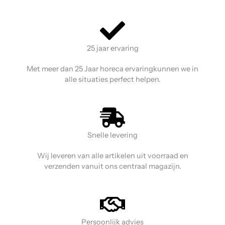
25 jaar ervaring
Met meer dan 25 Jaar horeca ervaringkunnen we in
alle situaties perfect helpen.
Snelle levering
Wij leveren van alle artikelen uit voorraad en
verzenden vanuit ons centraal magazijn.
Persoonlijk advies