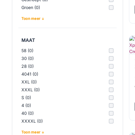
Groen (0)
Toon meer
MAAT
58 (0)
30 (0)
28 (0)
4041 (0)
XXL (0)
XXXL (0)
S (0)
4 (0)
40 (0)
XXXXL (0)
Toon meer