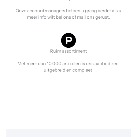
Onze accountmanagers helpen u graag verder als u
meer info wilt bel ons of mail ons gerust.
Ruim assortiment
Met meer dan 10.000 artikelen is ons aanbod zeer
uitgebreid en compleet.