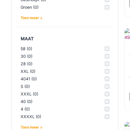
Groen (0)
Toon meer
MAAT
58 (0)
30 (0)
28 (0)
XXL (0)
4041 (0)
S (0)
XXXL (0)
40 (0)
4 (0)
XXXXL (0)
Toon meer