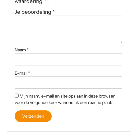
waardering
*
Je beoordeling
*
Naam
*
E-mail
*
Mijn naam, e-mail en site opslaan in deze browser
voor de volgende keer wanneer ik een reactie plaats.