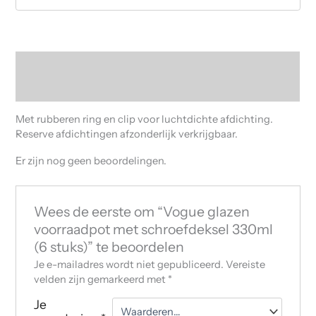
Beschrijving
Beoordelingen (0)
Met rubberen ring en clip voor luchtdichte afdichting.
Reserve afdichtingen afzonderlijk verkrijgbaar.
Er zijn nog geen beoordelingen.
Wees de eerste om “Vogue glazen
voorraadpot met schroefdeksel 330ml
(6 stuks)” te beoordelen
Je e-mailadres wordt niet gepubliceerd.
Vereiste
velden zijn gemarkeerd met
*
Je