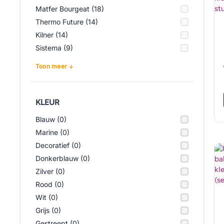
Matfer Bourgeat (18)
Thermo Future (14)
Kilner (14)
Sistema (9)
Toon meer
KLEUR
Blauw (0)
Marine (0)
Decoratief (0)
Donkerblauw (0)
Zilver (0)
Rood (0)
Wit (0)
Grijs (0)
Gestreept (0)