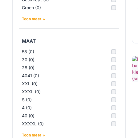
Groen (0)
Toon meer
MAAT
58 (0)
30 (0)
28 (0)
4041 (0)
XXL (0)
XXXL (0)
S (0)
4 (0)
40 (0)
XXXXL (0)
Toon meer