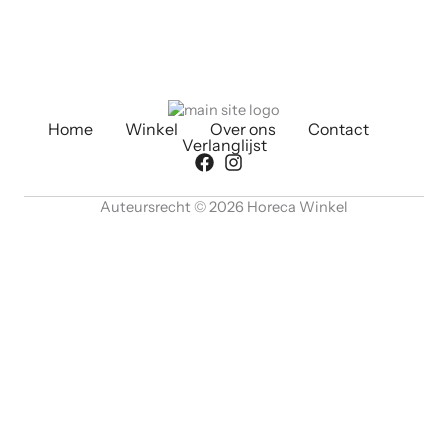
Home
Winkel
Over ons
Contact
Verlanglijst
Auteursrecht © 2026 Horeca Winkel