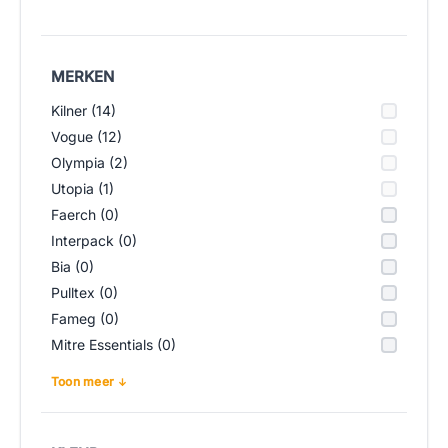
MERKEN
Kilner (14)
Vogue (12)
Olympia (2)
Utopia (1)
Faerch (0)
Interpack (0)
Bia (0)
Pulltex (0)
Fameg (0)
Mitre Essentials (0)
Toon meer