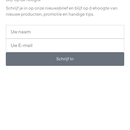
Schrijf je in op onze nieuwsbrief en blijf op d ehoogte van
nieuwe producten, promotie en handige tips.
Uw
Naam
Uw
email
Schrijf In