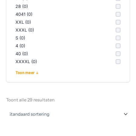
28 (0)
4041 (0)
XXL (0)
XXXL (0)
S (0)
4 (0)
40 (0)
XXXXL (0)
Toon meer
Toont alle 29 resultaten