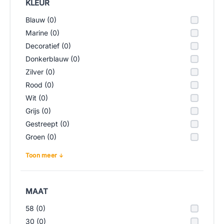
KLEUR
Blauw (0)
Marine (0)
Decoratief (0)
Donkerblauw (0)
Zilver (0)
Rood (0)
Wit (0)
Grijs (0)
Gestreept (0)
Groen (0)
Toon meer
MAAT
58 (0)
30 (0)