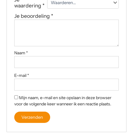
waardering
*
Je beoordeling
*
Naam
*
E-mail
*
Mijn naam, e-mail en site opslaan in deze browser
voor de volgende keer wanneer ik een reactie plaats.