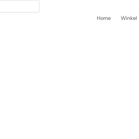
Home
Winkel