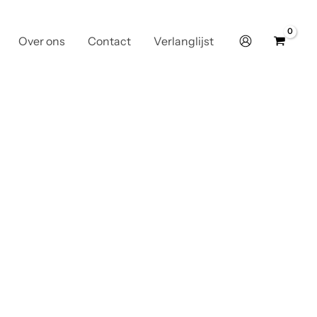
Over ons
Contact
Verlanglijst