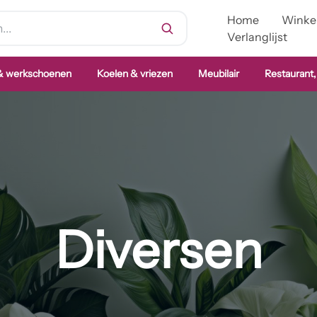
Home
Winke
Verlanglijst
 & werkschoenen
Koelen & vriezen
Meubilair
Restaurant,
Diversen