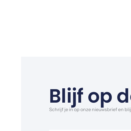
Blijf op
Schrijf je in op onze nieuwsbrief en b