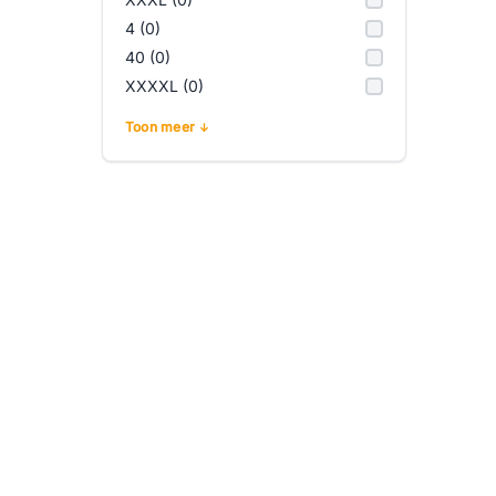
4 (0)
40 (0)
XXXXL (0)
Toon meer