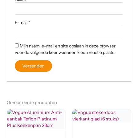
E-mail
*
Mijn naam, e-mail en site opslaan in deze browser
voor de volgende keer wanneer ik een reactie plaats.
Gerelateerde producten