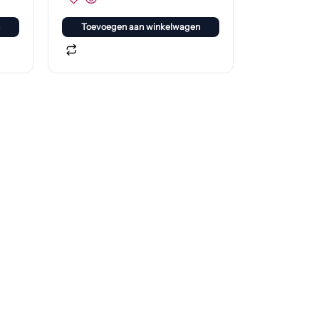
Toevoegen aan winkelwagen