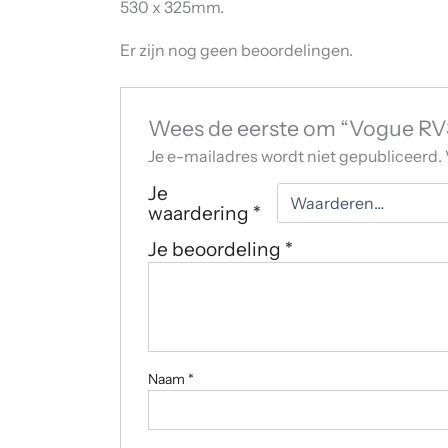
530 x 325mm.
Er zijn nog geen beoordelingen.
Wees de eerste om “Vogue RV
Je e-mailadres wordt niet gepubliceerd.
Je
waardering
*
Je beoordeling
*
Naam
*