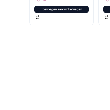
Toevoegen aan winkelwagen