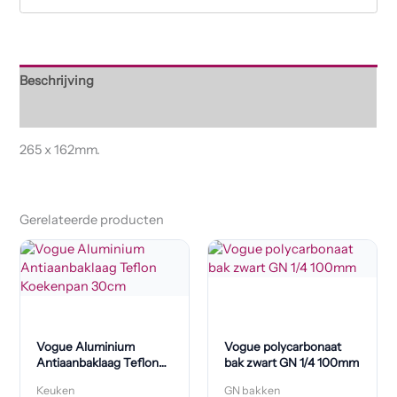
Beschrijving
Beoordelingen (0)
265 x 162mm.
Gerelateerde producten
Vogue Aluminium
Vogue polycarbonaat
Antiaanbaklaag Teflon
bak zwart GN 1/4 100mm
Koekenpan 30cm
Keuken
GN bakken