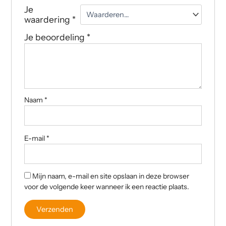
Je
waardering
*
Je beoordeling
*
Naam
*
E-mail
*
Mijn naam, e-mail en site opslaan in deze browser
voor de volgende keer wanneer ik een reactie plaats.