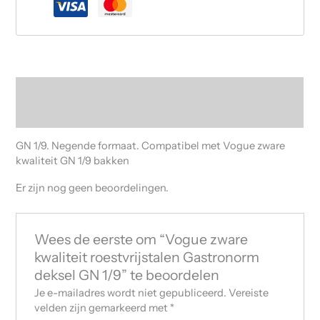
Beschrijving
Beoordelingen (0)
GN 1/9. Negende formaat. Compatibel met Vogue zware
kwaliteit GN 1/9 bakken
Er zijn nog geen beoordelingen.
Wees de eerste om “Vogue zware
kwaliteit roestvrijstalen Gastronorm
deksel GN 1/9” te beoordelen
Je e-mailadres wordt niet gepubliceerd.
Vereiste
velden zijn gemarkeerd met
*