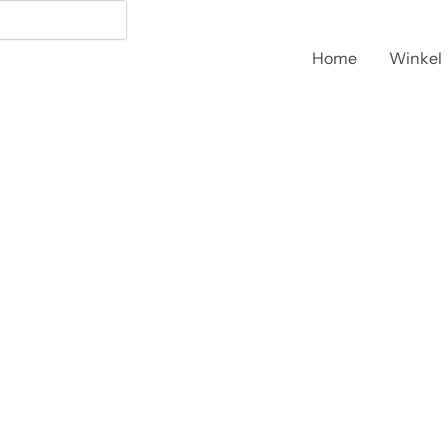
Home
Winkel