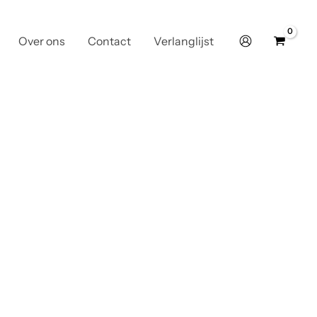
Over ons
Contact
Verlanglijst