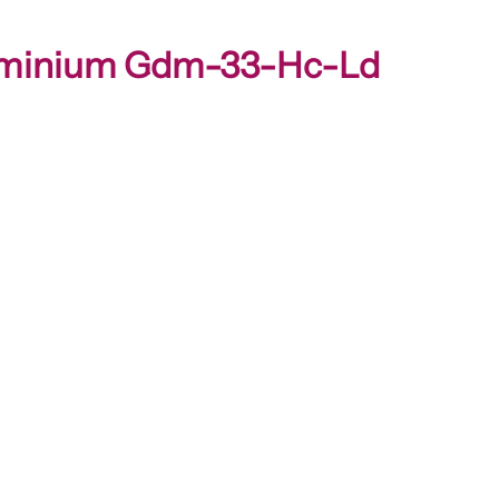
luminium Gdm-33-Hc-Ld