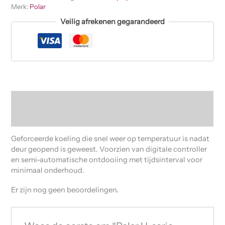
Merk:
Polar
Veilig afrekenen gegarandeerd
Beschrijving
Beoordelingen (0)
Geforceerde koeling die snel weer op temperatuur is nadat
deur geopend is geweest. Voorzien van digitale controller
en semi-automatische ontdooiing met tijdsinterval voor
minimaal onderhoud.
Er zijn nog geen beoordelingen.