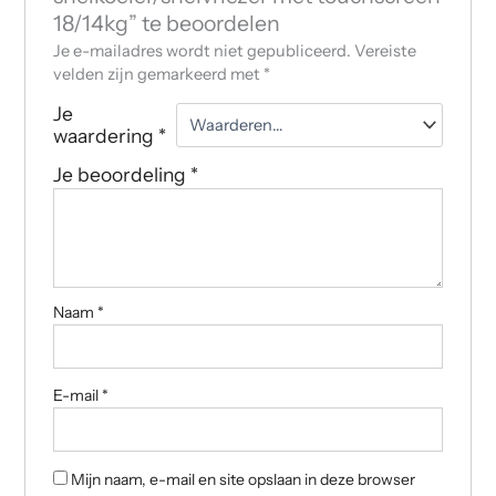
18/14kg” te beoordelen
Je e-mailadres wordt niet gepubliceerd.
Vereiste
velden zijn gemarkeerd met
*
Je
waardering
*
Je beoordeling
*
Naam
*
E-mail
*
Mijn naam, e-mail en site opslaan in deze browser