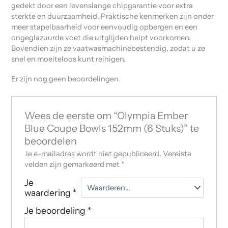
gedekt door een levenslange chipgarantie voor extra
sterkte en duurzaamheid. Praktische kenmerken zijn onder
meer stapelbaarheid voor eenvoudig opbergen en een
ongeglazuurde voet die uitglijden helpt voorkomen.
Bovendien zijn ze vaatwasmachinebestendig, zodat u ze
snel en moeiteloos kunt reinigen.
Er zijn nog geen beoordelingen.
Wees de eerste om “Olympia Ember
Blue Coupe Bowls 152mm (6 Stuks)” te
beoordelen
Je e-mailadres wordt niet gepubliceerd.
Vereiste
velden zijn gemarkeerd met
*
Je
waardering
*
Je beoordeling
*