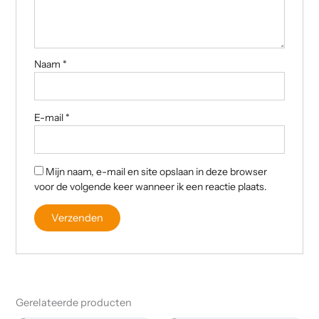
Naam
*
E-mail
*
Mijn naam, e-mail en site opslaan in deze browser
voor de volgende keer wanneer ik een reactie plaats.
Gerelateerde producten