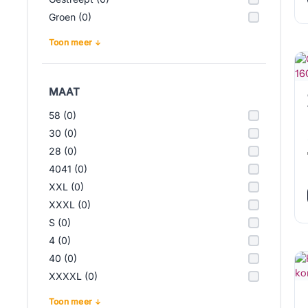
Groen (0)
Toon meer
MAAT
58 (0)
30 (0)
28 (0)
4041 (0)
XXL (0)
XXXL (0)
S (0)
4 (0)
40 (0)
XXXXL (0)
Toon meer