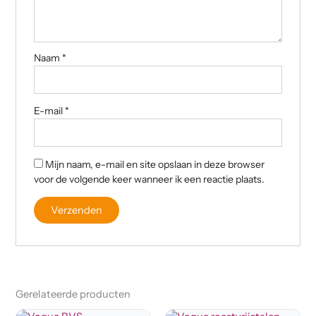
Naam
*
E-mail
*
Mijn naam, e-mail en site opslaan in deze browser
voor de volgende keer wanneer ik een reactie plaats.
Gerelateerde producten