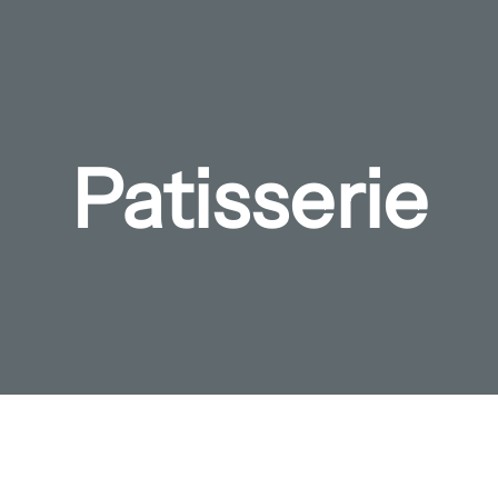
Patisserie