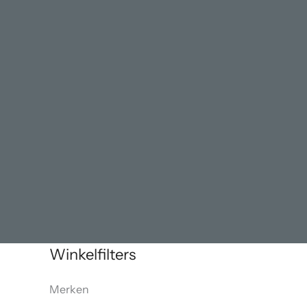
Winkelfilters
Merken