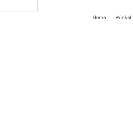
Home
Winkel