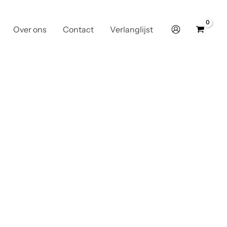
Over ons
Contact
Verlanglijst