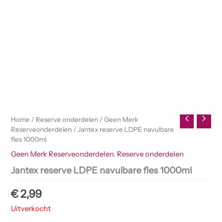
Home
/
Reserve onderdelen
/
Geen Merk
Reserveonderdelen
/ Jantex reserve LDPE navulbare
fles 1000ml
Geen Merk Reserveonderdelen
,
Reserve onderdelen
Jantex reserve LDPE navulbare fles 1000ml
€
2,99
Uitverkocht