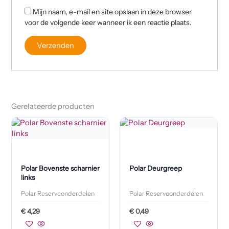
Mijn naam, e-mail en site opslaan in deze browser
voor de volgende keer wanneer ik een reactie plaats.
Gerelateerde producten
Polar Bovenste scharnier
Polar Deurgreep
links
Polar Reserveonderdelen
Polar Reserveonderdelen
€
4,29
€
0,49