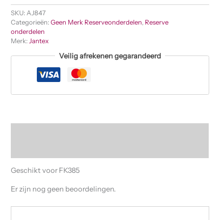
SKU:
AJ847
Categorieën:
Geen Merk Reserveonderdelen
,
Reserve
onderdelen
Merk:
Jantex
Veilig afrekenen gegarandeerd
Beschrijving
Beoordelingen (0)
Geschikt voor FK385
Er zijn nog geen beoordelingen.