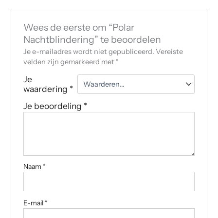
Wees de eerste om “Polar
Nachtblindering” te beoordelen
Je e-mailadres wordt niet gepubliceerd.
Vereiste
velden zijn gemarkeerd met
*
Je
waardering
*
Je beoordeling
*
Naam
*
E-mail
*