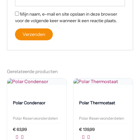
Mijn naam, e-mail en site opslaan in deze browser
voor de volgende keer wanneer ik een reactie plaats.
Gerelateerde producten
Polar Condensor
Polar Thermostaat
Polar Reserveonderdelen
Polar Reserveonderdelen
€
63,99
€
139,99