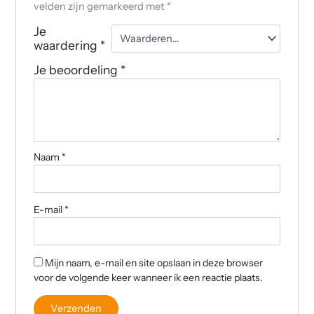
velden zijn gemarkeerd met
*
Je
waardering
*
Je beoordeling
*
Naam
*
E-mail
*
Mijn naam, e-mail en site opslaan in deze browser
voor de volgende keer wanneer ik een reactie plaats.