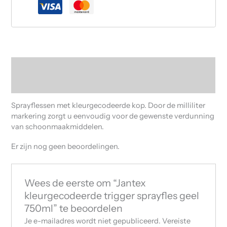
Beschrijving
Beoordelingen (0)
Sprayflessen met kleurgecodeerde kop. Door de milliliter
markering zorgt u eenvoudig voor de gewenste verdunning
van schoonmaakmiddelen.
Er zijn nog geen beoordelingen.
Wees de eerste om “Jantex
kleurgecodeerde trigger sprayfles geel
750ml” te beoordelen
Je e-mailadres wordt niet gepubliceerd.
Vereiste