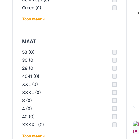
Groen (0)
Toon meer
MAAT
58 (0)
30 (0)
28 (0)
4041 (0)
XXL (0)
XXXL (0)
S (0)
4 (0)
40 (0)
XXXXL (0)
Toon meer