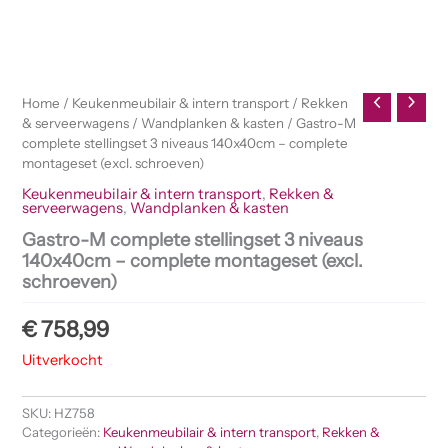
Home
/
Keukenmeubilair & intern transport
/
Rekken
& serveerwagens
/
Wandplanken & kasten
/ Gastro-M
complete stellingset 3 niveaus 140x40cm – complete
montageset (excl. schroeven)
Keukenmeubilair & intern transport
,
Rekken &
serveerwagens
,
Wandplanken & kasten
Gastro-M complete stellingset 3 niveaus
140x40cm – complete montageset (excl.
schroeven)
€
758,99
Uitverkocht
SKU:
HZ758
Categorieën:
Keukenmeubilair & intern transport
,
Rekken &