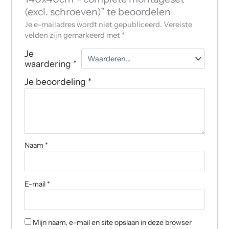
(excl. schroeven)” te beoordelen
Je e-mailadres wordt niet gepubliceerd.
Vereiste
velden zijn gemarkeerd met
*
Je
waardering
*
Je beoordeling
*
Naam
*
E-mail
*
Mijn naam, e-mail en site opslaan in deze browser