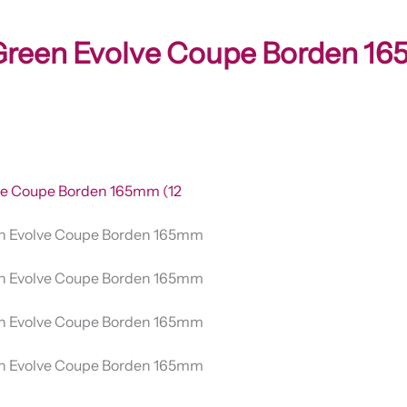
Green Evolve Coupe Borden 16