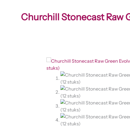
Churchill Stonecast Raw 