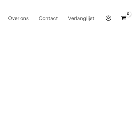
Over ons
Contact
Verlanglijst