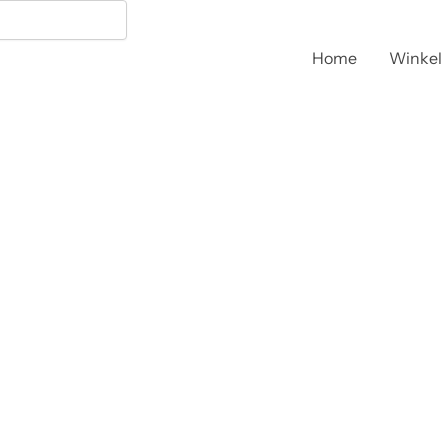
Home
Winkel