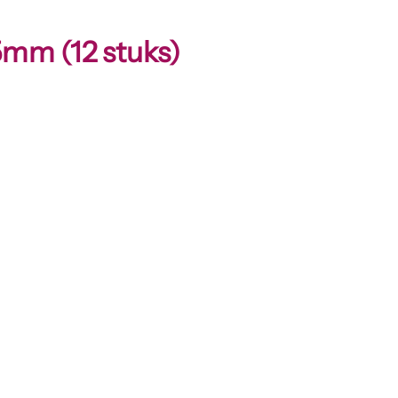
5mm (12 stuks)