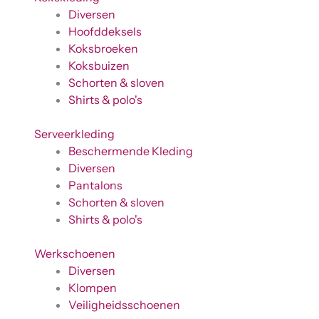
Diversen
Hoofddeksels
Koksbroeken
Koksbuizen
Schorten & sloven
Shirts & polo's
Serveerkleding
Beschermende Kleding
Diversen
Pantalons
Schorten & sloven
Shirts & polo's
Werkschoenen
Diversen
Klompen
Veiligheidsschoenen