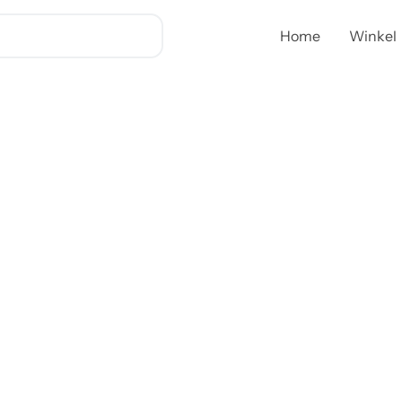
Home
Winkel