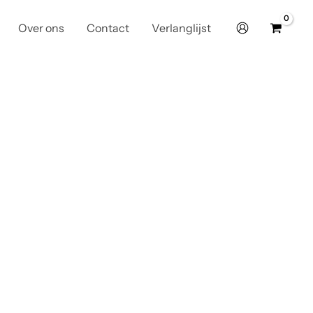
Over ons
Contact
Verlanglijst