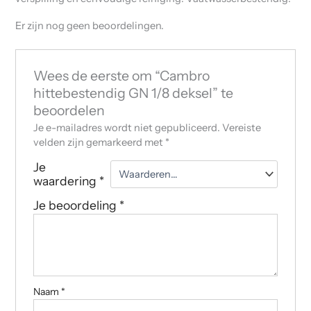
Er zijn nog geen beoordelingen.
Wees de eerste om “Cambro
hittebestendig GN 1/8 deksel” te
beoordelen
Je e-mailadres wordt niet gepubliceerd.
Vereiste
velden zijn gemarkeerd met
*
Je
waardering
*
Je beoordeling
*
Naam
*