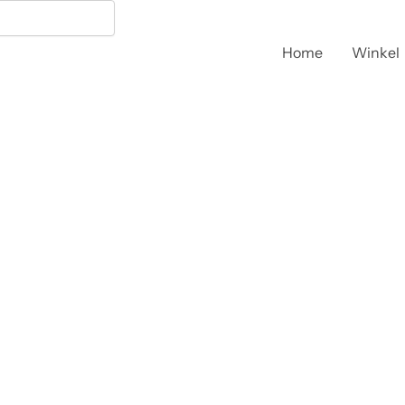
Home
Winkel