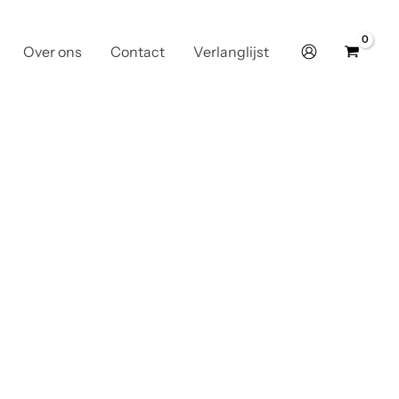
Over ons
Contact
Verlanglijst