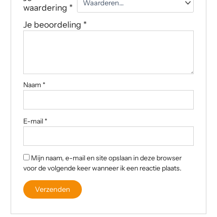
waardering
*
Je beoordeling
*
Naam
*
E-mail
*
Mijn naam, e-mail en site opslaan in deze browser
voor de volgende keer wanneer ik een reactie plaats.