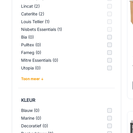
Lincat (2)
Caterlite (2)
Louis Tellier (1)
Nisbets Essentials (1)
Bia (0)
Pulltex (0)
Fameg (0)
Mitre Essentials (0)
Utopia (0)
Toon meer
KLEUR
Blauw (0)
Marine (0)
Decoratief (0)