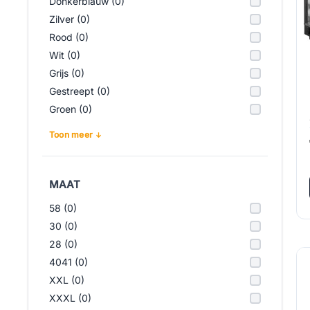
Donkerblauw (0)
Zilver (0)
Rood (0)
Wit (0)
Grijs (0)
Gestreept (0)
Groen (0)
Toon meer
MAAT
58 (0)
30 (0)
28 (0)
4041 (0)
XXL (0)
XXXL (0)