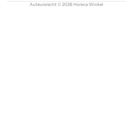
Auteursrecht © 2026 Horeca Winkel