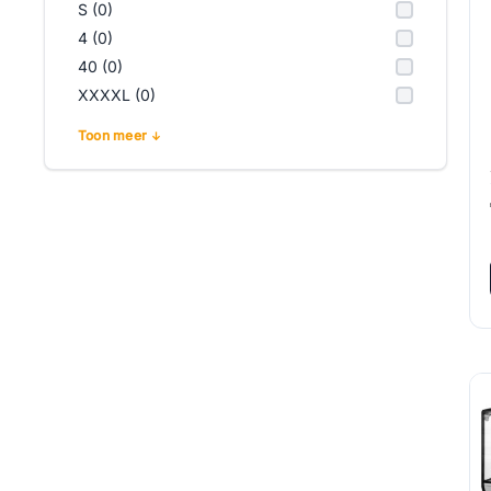
S (0)
4 (0)
40 (0)
XXXXL (0)
Toon meer