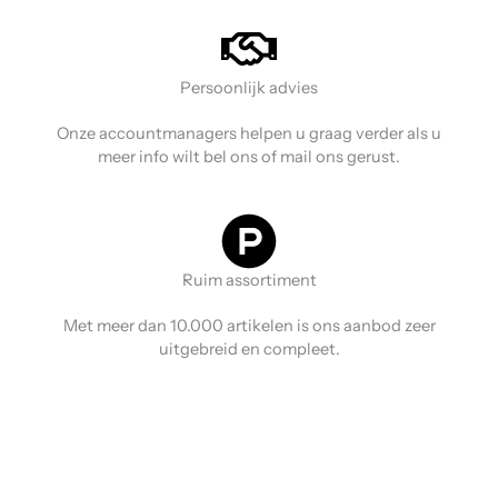
Persoonlijk advies
Onze accountmanagers helpen u graag verder als u
meer info wilt bel ons of mail ons gerust.
Ruim assortiment
Met meer dan 10.000 artikelen is ons aanbod zeer
uitgebreid en compleet.