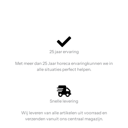
25 jaar ervaring
Met meer dan 25 Jaar horeca ervaringkunnen we in
alle situaties perfect helpen.
Snelle levering
Wij leveren van alle artikelen uit voorraad en
verzenden vanuit ons centraal magazijn.